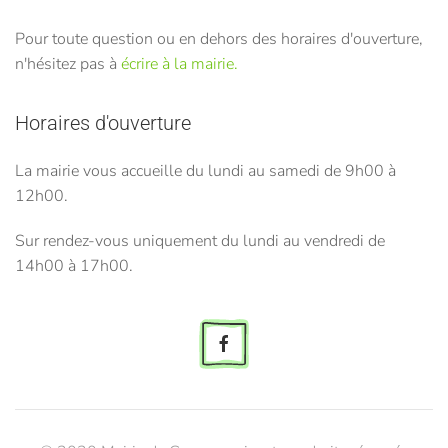
Pour toute question ou en dehors des horaires d'ouverture,
n'hésitez pas à
écrire à la mairie.
Horaires d'ouverture
La mairie vous accueille du lundi au samedi de 9h00 à
12h00.
Sur rendez-vous uniquement du lundi au vendredi de
14h00 à 17h00.