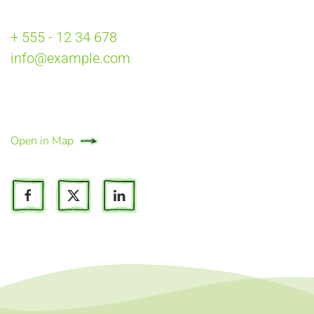
+ 555 - 12 34 678
info@example.com
Open in Map