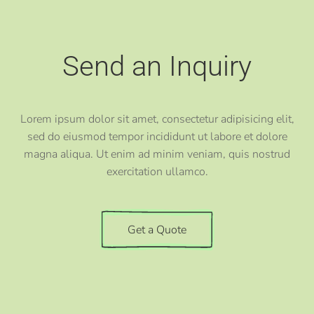
Send an Inquiry
Lorem ipsum dolor sit amet, consectetur adipisicing elit,
sed do eiusmod tempor incididunt ut labore et dolore
magna aliqua. Ut enim ad minim veniam, quis nostrud
exercitation ullamco.
Get a Quote