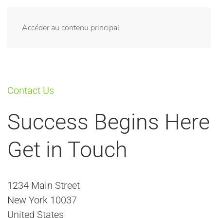
Menu
Accéder au contenu principal
Contact Us
Success Begins Here
Get in Touch
1234 Main Street
New York 10037
United States