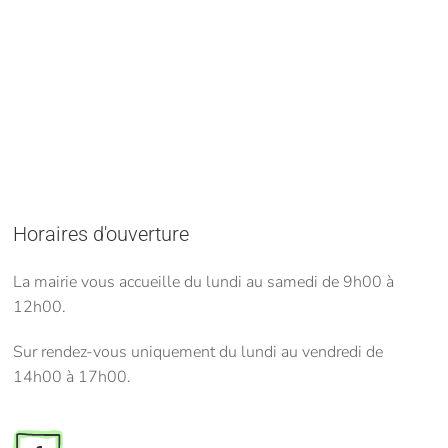
Horaires d'ouverture
La mairie vous accueille du lundi au samedi de 9h00 à
12h00.
Sur rendez-vous uniquement du lundi au vendredi de
14h00 à 17h00.