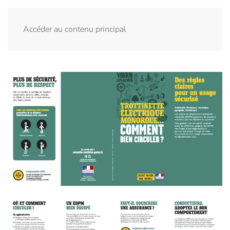
Menu
Accéder au contenu principal