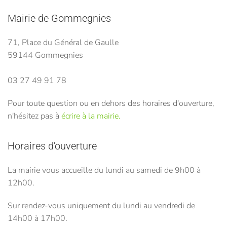
Mairie de Gommegnies
71, Place du Général de Gaulle
59144 Gommegnies
03 27 49 91 78
Pour toute question ou en dehors des horaires d'ouverture,
n'hésitez pas à
écrire à la mairie.
Horaires d'ouverture
La mairie vous accueille du lundi au samedi de 9h00 à
12h00.
Sur rendez-vous uniquement du lundi au vendredi de
14h00 à 17h00.