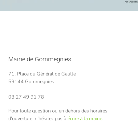
Mairie de Gommegnies
71, Place du Général de Gaulle
59144 Gommegnies
03 27 49 91 78
Pour toute question ou en dehors des horaires
d'ouverture, n'hésitez pas à
écrire à la mairie.