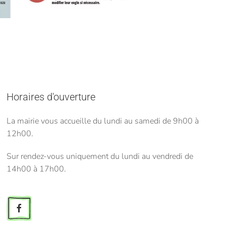
Horaires d'ouverture
La mairie vous accueille du lundi au samedi de 9h00 à
12h00.
Sur rendez-vous uniquement du lundi au vendredi de
14h00 à 17h00.