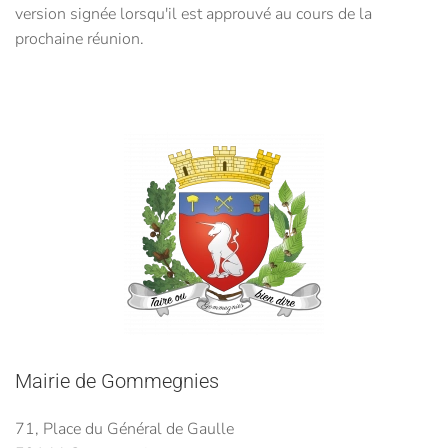
version signée lorsqu'il est approuvé au cours de la
prochaine réunion.
Mairie de Gommegnies
71, Place du Général de Gaulle