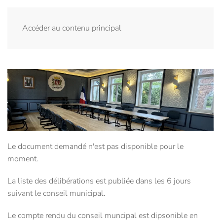
Menu
Accéder au contenu principal
Le document demandé n'est pas disponible pour le
moment.
La liste des délibérations est publiée dans les 6 jours
suivant le conseil municipal.
Le compte rendu du conseil muncipal est dipsonible en