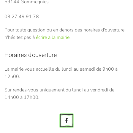
59144 Gommegnies
03 27 49 91 78
Pour toute question ou en dehors des horaires d'ouverture,
n'hésitez pas à
écrire à la mairie.
Horaires d'ouverture
La mairie vous accueille du lundi au samedi de 9h00 à
12h00.
Sur rendez-vous uniquement du lundi au vendredi de
14h00 à 17h00.