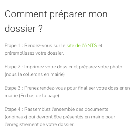
Comment préparer mon
dossier ?
Etape 1 : Rendez-vous sur le
site de l'ANTS
et
préremplissez votre dossier.
Etape 2 : Imprimez votre dossier et préparez votre photo
(nous la collerons en mairie)
Etape 3 : Prenez rendez-vous pour finaliser votre dossier en
mairie (En bas de la page)
Etape 4 : Rassemblez l'ensemble des documents
(originaux) qui devront être présentés en mairie pour
l'enregistrement de votre dossier.