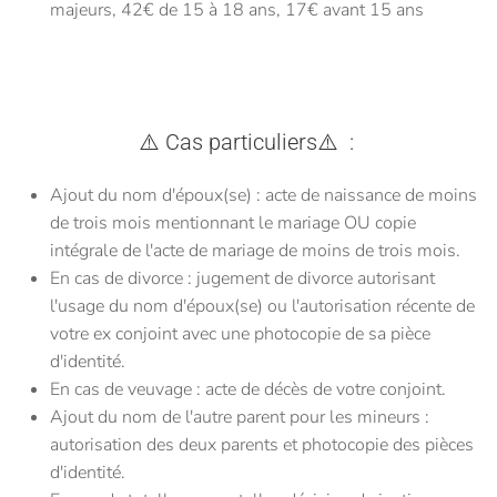
majeurs, 42€ de 15 à 18 ans, 17€ avant 15 ans
⚠️
Cas particuliers
⚠️
:
Ajout du nom d'époux(se) : acte de naissance de moins
de trois mois mentionnant le mariage OU copie
intégrale de l'acte de mariage de moins de trois mois.
En cas de divorce : jugement de divorce autorisant
l'usage du nom d'époux(se) ou l'autorisation récente de
votre ex conjoint avec une photocopie de sa pièce
d'identité.
En cas de veuvage : acte de décès de votre conjoint.
Ajout du nom de l'autre parent pour les mineurs :
autorisation des deux parents et photocopie des pièces
d'identité.