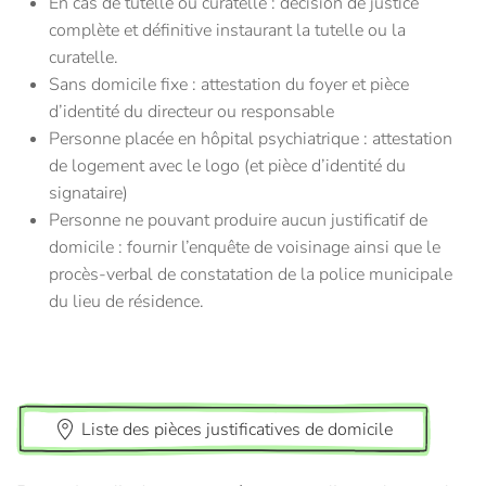
En cas de tutelle ou curatelle : décision de justice
complète et définitive instaurant la tutelle ou la
curatelle.
Sans domicile fixe : attestation du foyer et pièce
d’identité du directeur ou responsable
Personne placée en hôpital psychiatrique : attestation
de logement avec le logo (et pièce d’identité du
signataire)
Personne ne pouvant produire aucun justificatif de
domicile : fournir l’enquête de voisinage ainsi que le
procès-verbal de constatation de la police municipale
du lieu de résidence.
Liste des pièces justificatives de domicile