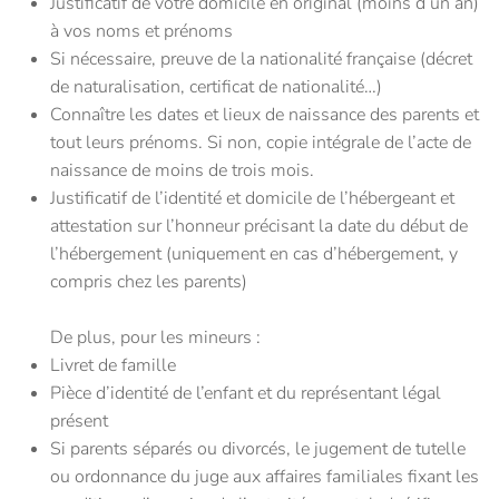
Justificatif de votre domicile en original (moins d’un an)
à vos noms et prénoms
Si nécessaire, preuve de la nationalité française (décret
de naturalisation, certificat de nationalité…)
Connaître les dates et lieux de naissance des parents et
tout leurs prénoms. Si non, copie intégrale de l’acte de
naissance de moins de trois mois.
Justificatif de l’identité et domicile de l’hébergeant et
attestation sur l’honneur précisant la date du début de
l’hébergement (uniquement en cas d’hébergement, y
compris chez les parents)
De plus, pour les mineurs :
Livret de famille
Pièce d’identité de l’enfant et du représentant légal
présent
Si parents séparés ou divorcés, le jugement de tutelle
ou ordonnance du juge aux affaires familiales fixant les