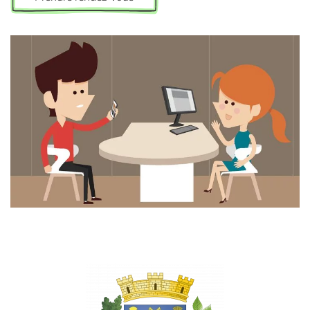
Prendre rendez-vous