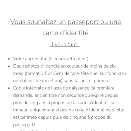
Vous souhaitez un passeport ou une
carte d'identité
Il vous faut :
Votre ancien titre (si renouvellement)
Deux photos d’identité en couleur de moins de six
mois (format 3.5x4.5cm de face, tête nue, sur fond clair
non blanc, neutre et uni) sans tâches ni pliures.
Copie intégrale de l’acte de naissance (si première
demande, ancien titre non sécurisé ou expiré depuis
plus de cinq ans à propos de la carte d'identité ; si
mineur, uniquement si pas de carte d'identité ou si elle
est périmée depuis plus de cinq ans à propos du
passeport)