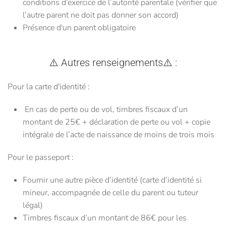
conditions d’exercice de l’autorité parentale (vérifier que
l’autre parent ne doit pas donner son accord)
Présence d'un parent obligatoire
⚠️
Autres renseignements
⚠️
:
Pour la carte d'identité :
En cas de perte ou de vol, timbres fiscaux d’un
montant de 25€ + déclaration de perte ou vol + copie
intégrale de l’acte de naissance de moins de trois mois
Pour le passeport :
Fournir une autre pièce d’identité (carte d’identité si
mineur, accompagnée de celle du parent ou tuteur
légal)
Timbres fiscaux d’un montant de 86€ pour les