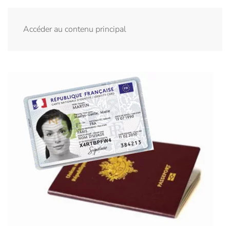
Menu
Accéder au contenu principal