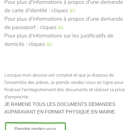
Pour plus d'informations à propos d'une demande
de carte d'identité : cliquez
ici
.
Pour plus d'informations à propos d'une demande
de passeport : cliquez
ici
.
Pour plus d'informations sur les justificatifs de
domicile : cliquez
ici
.
Lorsque mon dossier est complet et que je dispose de
l'ensemble des pièces, je prends rendez-vous en ligne pour
finaliser l'enrtegistrement des documents et réaliser la prise
d'empreinte.
JE RAMENE TOUS LES DOCUMENTS DEMANDES
AUPARAVANT EN FORMAT PHYSIQUE EN MAIRIE.
Prendre rendez-vous