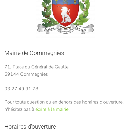
Mairie de Gommegnies
71, Place du Général de Gaulle
59144 Gommegnies
03 27 49 91 78
Pour toute question ou en dehors des horaires d'ouverture,
n'hésitez pas à
écrire à la mairie.
Horaires d'ouverture