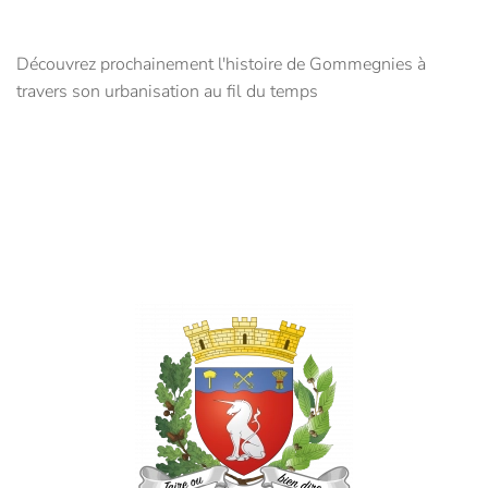
Découvrez prochainement l'histoire de Gommegnies à
travers son urbanisation au fil du temps