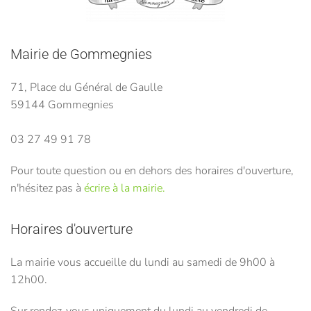
Mairie de Gommegnies
71, Place du Général de Gaulle
59144 Gommegnies
03 27 49 91 78
Pour toute question ou en dehors des horaires d'ouverture,
n'hésitez pas à
écrire à la mairie.
Horaires d'ouverture
La mairie vous accueille du lundi au samedi de 9h00 à
12h00.
Sur rendez-vous uniquement du lundi au vendredi de