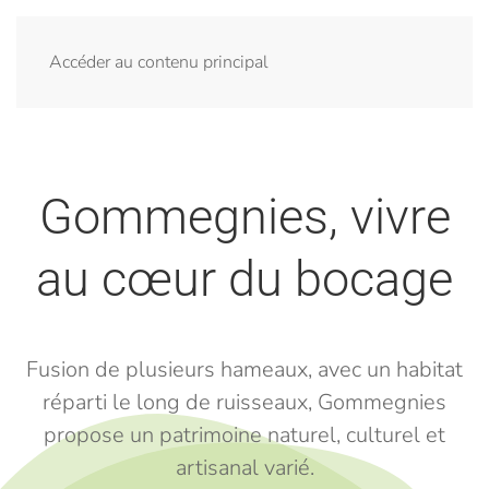
Menu
Accéder au contenu principal
Gommegnies, vivre
au cœur du bocage
Fusion de plusieurs hameaux, avec un habitat
réparti le long de ruisseaux, Gommegnies
propose un patrimoine naturel, culturel et
artisanal varié.