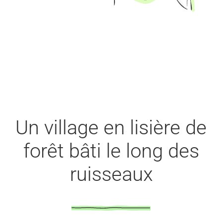
Un village en lisière de
forêt bâti le long des
ruisseaux