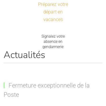
Préparez votre
départ en
vacances
Signalez votre
absence en
gendarmerie
Actualités
Fermeture exceptionnelle de la
Poste