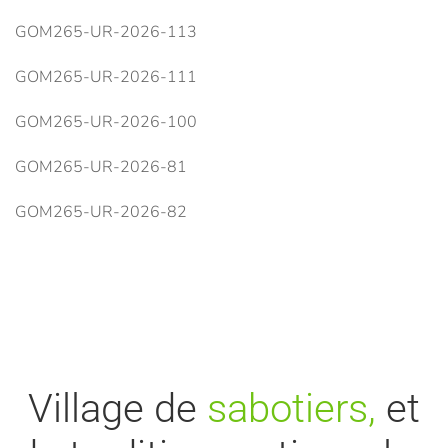
GOM265-UR-2026-113
GOM265-UR-2026-111
GOM265-UR-2026-100
GOM265-UR-2026-81
GOM265-UR-2026-82
Village de
sabotiers,
et