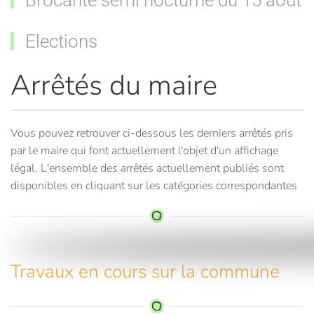
Brocante semi nocturne du 15 août
Elections
Arrêtés du maire
Vous pouvez retrouver ci-dessous les derniers arrêtés pris
par le maire qui font actuellement l'objet d'un affichage
légal. L'ensemble des arrêtés actuellement publiés sont
disponibles en cliquant sur les catégories correspondantes
Travaux en cours sur la commune