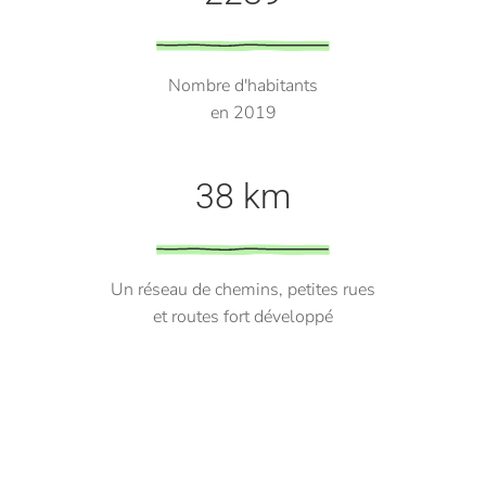
Nombre d'habitants
en 2019
38 km
Un réseau de chemins, petites rues
et routes fort développé