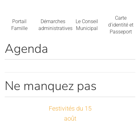
Carte
Portail
Démarches
Le Conseil
d'identité et
Famille
administratives
Municipal
Passeport
Agenda
Ne manquez pas
Festivités du 15
août