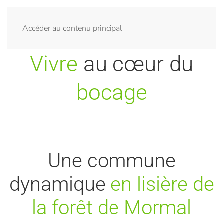
Menu
Accéder au contenu principal
Vivre
au cœur du
bocage
Une commune
dynamique
en lisière de
la forêt de Mormal