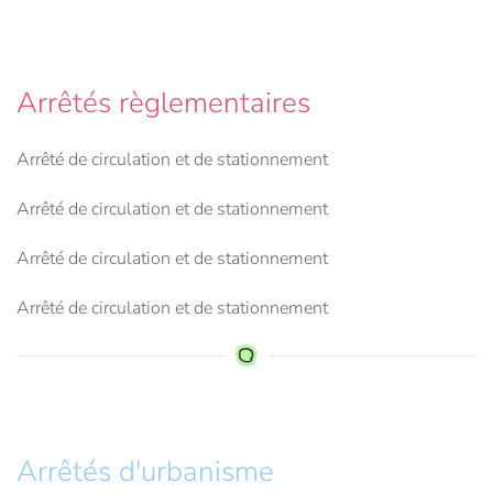
Arrêtés règlementaires
Arrêté de circulation et de stationnement
Arrêté de circulation et de stationnement
Arrêté de circulation et de stationnement
Arrêté de circulation et de stationnement
Arrêtés d'urbanisme