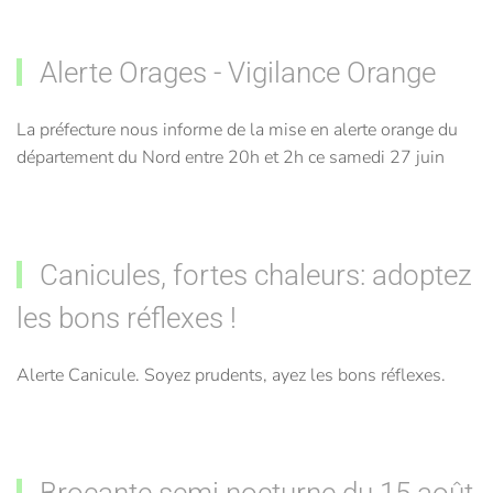
Alerte Orages - Vigilance Orange
La préfecture nous informe de la mise en alerte orange du
département du Nord entre 20h et 2h ce samedi 27 juin
Canicules, fortes chaleurs: adoptez
les bons réflexes !
Alerte Canicule. Soyez prudents, ayez les bons réflexes.