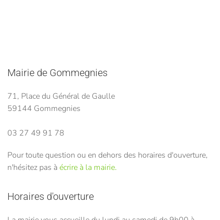
Mairie de Gommegnies
71, Place du Général de Gaulle
59144 Gommegnies
03 27 49 91 78
Pour toute question ou en dehors des horaires d'ouverture,
n'hésitez pas à
écrire à la mairie.
Horaires d'ouverture