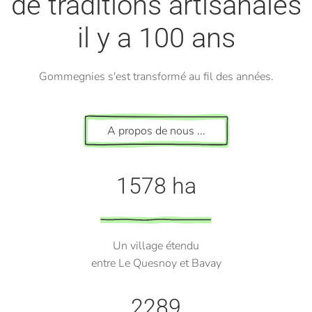
de traditions artisanales
il y a 100 ans
Gommegnies s'est transformé au fil des années.
A propos de nous ...
1578 ha
Un village étendu
entre Le Quesnoy et Bavay
2289