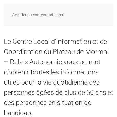
Menu
Accéder au contenu principal
Le Centre Local d’Information et de
Coordination du Plateau de Mormal
– Relais Autonomie vous permet
d’obtenir toutes les informations
utiles pour la vie quotidienne des
personnes âgées de plus de 60 ans et
des personnes en situation de
handicap.