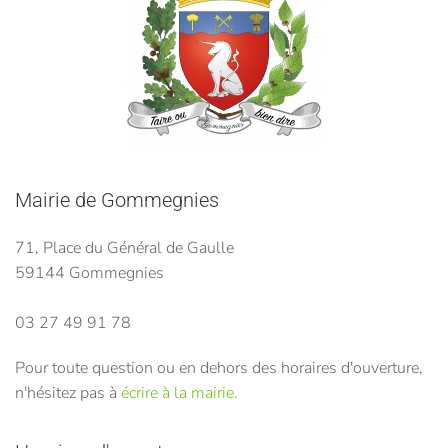
Mairie de Gommegnies
71, Place du Général de Gaulle
59144 Gommegnies
03 27 49 91 78
Pour toute question ou en dehors des horaires d'ouverture,
n'hésitez pas à
écrire à la mairie.