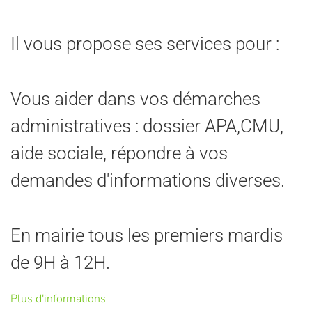
Il vous propose ses services pour :
Vous aider dans vos démarches
administratives : dossier APA,CMU,
aide sociale, répondre à vos
demandes d'informations diverses.
En mairie tous les premiers mardis
de 9H à 12H.
Plus d'informations