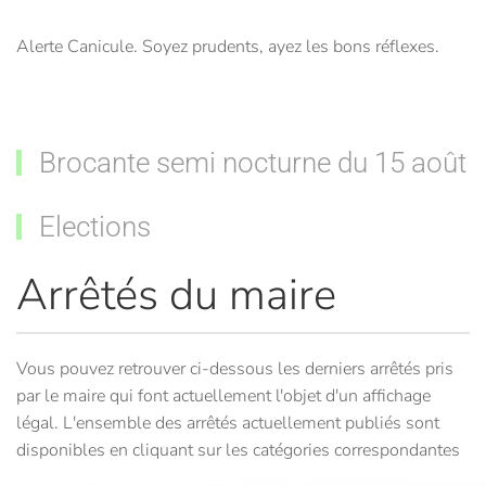
Alerte Canicule. Soyez prudents, ayez les bons réflexes.
Brocante semi nocturne du 15 août
Elections
Arrêtés du maire
Vous pouvez retrouver ci-dessous les derniers arrêtés pris
par le maire qui font actuellement l'objet d'un affichage
légal. L'ensemble des arrêtés actuellement publiés sont
disponibles en cliquant sur les catégories correspondantes