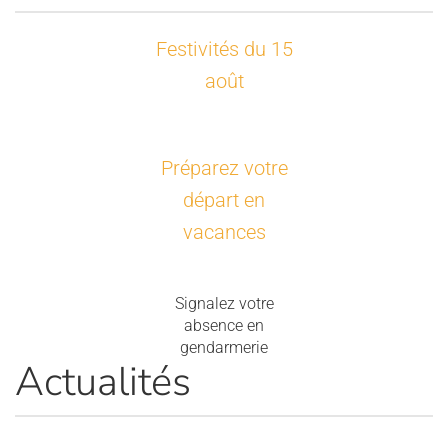
Festivités du 15
août
Préparez votre
départ en
vacances
Signalez votre
absence en
gendarmerie
Actualités