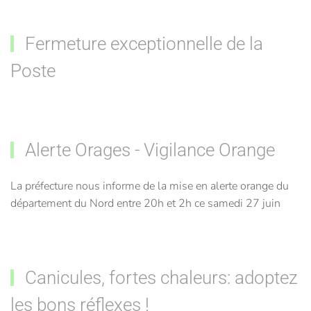
Fermeture exceptionnelle de la
Poste
Alerte Orages - Vigilance Orange
La préfecture nous informe de la mise en alerte orange du
département du Nord entre 20h et 2h ce samedi 27 juin
Canicules, fortes chaleurs: adoptez
les bons réflexes !