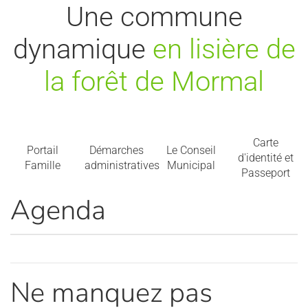
Une commune
dynamique
en lisière de
la forêt de Mormal
Carte
Portail
Démarches
Le Conseil
d'identité et
Famille
administratives
Municipal
Passeport
Agenda
Ne manquez pas