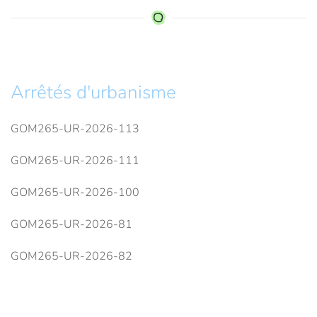
Arrêtés d'urbanisme
GOM265-UR-2026-113
GOM265-UR-2026-111
GOM265-UR-2026-100
GOM265-UR-2026-81
GOM265-UR-2026-82