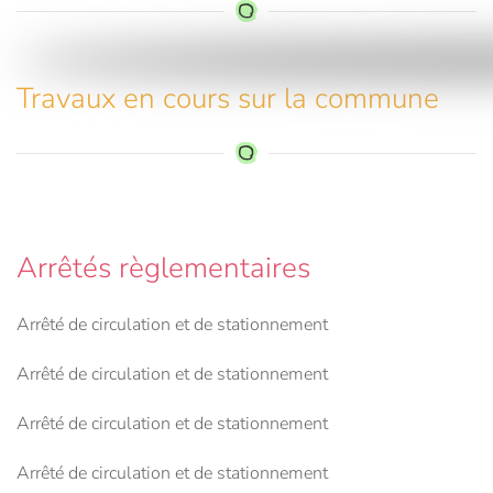
Travaux en cours sur la commune
Arrêtés règlementaires
Arrêté de circulation et de stationnement
Arrêté de circulation et de stationnement
Arrêté de circulation et de stationnement
Arrêté de circulation et de stationnement