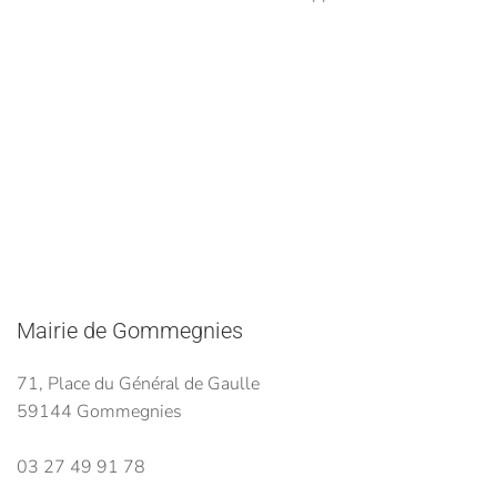
Mairie de Gommegnies
71, Place du Général de Gaulle
59144 Gommegnies
03 27 49 91 78