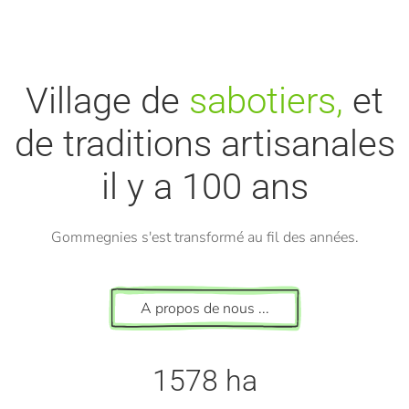
Village de
sabotiers,
et
de traditions artisanales
il y a 100 ans
Gommegnies s'est transformé au fil des années.
A propos de nous ...
1578 ha