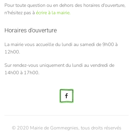
Pour toute question ou en dehors des horaires d'ouverture,
n'hésitez pas à
écrire à la mairie.
Horaires d'ouverture
La mairie vous accueille du lundi au samedi de 9h00 à
12h00.
Sur rendez-vous uniquement du lundi au vendredi de
14h00 à 17h00.
© 2020 Mairie de Gommegnies, tous droits réservés