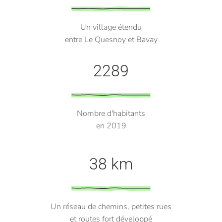
Un village étendu
entre Le Quesnoy et Bavay
2289
Nombre d'habitants
en 2019
38 km
Un réseau de chemins, petites rues
et routes fort développé