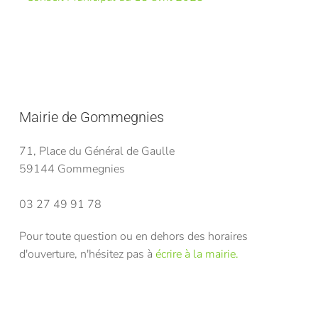
Mairie de Gommegnies
71, Place du Général de Gaulle
59144 Gommegnies
03 27 49 91 78
Pour toute question ou en dehors des horaires
d'ouverture, n'hésitez pas à
écrire à la mairie.