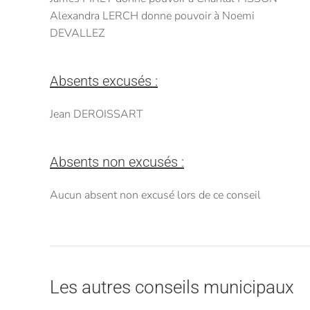
Alexandra LERCH donne pouvoir à Noemi
DEVALLEZ
Absents excusés :
Jean DEROISSART
Absents non excusés :
Aucun absent non excusé lors de ce conseil
Les autres conseils municipaux