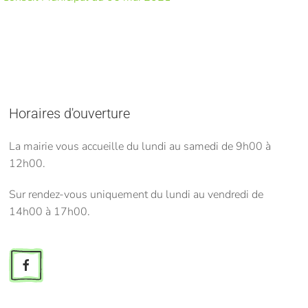
Horaires d'ouverture
La mairie vous accueille du lundi au samedi de 9h00 à
12h00.
Sur rendez-vous uniquement du lundi au vendredi de
14h00 à 17h00.