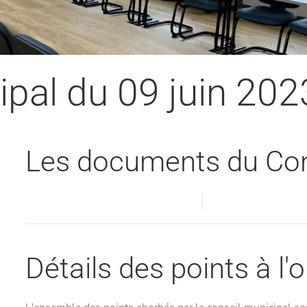
pal du 09 juin 202
Les documents du Con
Visualiser
Détails des points à l'