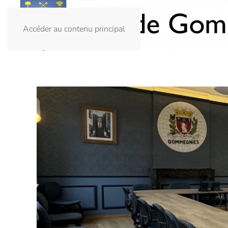
Accéder au contenu principal