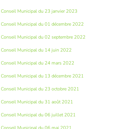
Conseil Municipal du 23 janvier 2023
Conseil Municipal du 01 décembre 2022
Conseil Municipal du 02 septembre 2022
Conseil Municipal du 14 juin 2022
Conseil Municipal du 24 mars 2022
Conseil Municipal du 13 décembre 2021
Conseil Municipal du 23 octobre 2021
Conseil Municipal du 31 août 2021
Conseil Municipal du 06 juillet 2021
Conseil Municipal du 06 mai 2021