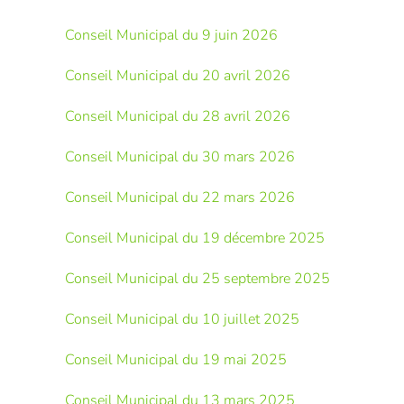
Conseil Municipal du 9 juin 2026
Conseil Municipal du 20 avril 2026
Conseil Municipal du 28 avril 2026
Conseil Municipal du 30 mars 2026
Conseil Municipal du 22 mars 2026
Conseil Municipal du 19 décembre 2025
Conseil Municipal du 25 septembre 2025
Conseil Municipal du 10 juillet 2025
Conseil Municipal du 19 mai 2025
Conseil Municipal du 13 mars 2025