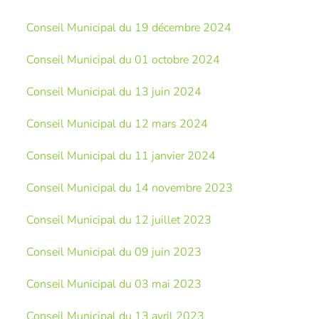
Conseil Municipal du 19 décembre 2024
Conseil Municipal du 01 octobre 2024
Conseil Municipal du 13 juin 2024
Conseil Municipal du 12 mars 2024
Conseil Municipal du 11 janvier 2024
Conseil Municipal du 14 novembre 2023
Conseil Municipal du 12 juillet 2023
Conseil Municipal du 09 juin 2023
Conseil Municipal du 03 mai 2023
Conseil Municipal du 13 avril 2023