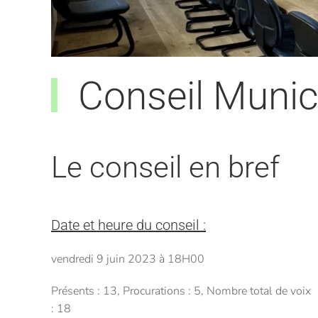
Conseil Munici
Le conseil en bref
Date et heure du conseil :
vendredi 9 juin 2023 à 18H00
Présents : 13, Procurations : 5, Nombre total de voix
: 18