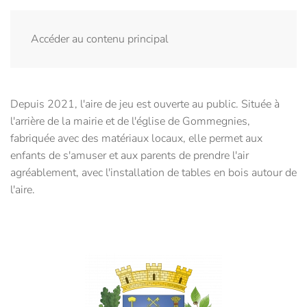
Menu
Accéder au contenu principal
Depuis 2021, l'aire de jeu est ouverte au public. Située à
l'arrière de la mairie et de l'église de Gommegnies,
fabriquée avec des matériaux locaux, elle permet aux
enfants de s'amuser et aux parents de prendre l'air
agréablement, avec l'installation de tables en bois autour de
l'aire.