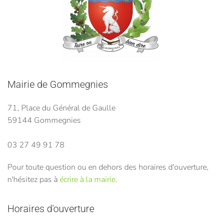
Mairie de Gommegnies
71, Place du Général de Gaulle
59144 Gommegnies
03 27 49 91 78
Pour toute question ou en dehors des horaires d'ouverture,
n'hésitez pas à
écrire à la mairie.
Horaires d'ouverture