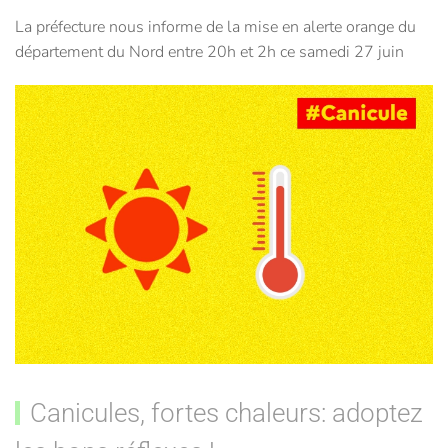
La préfecture nous informe de la mise en alerte orange du
département du Nord entre 20h et 2h ce samedi 27 juin
Canicules, fortes chaleurs: adoptez