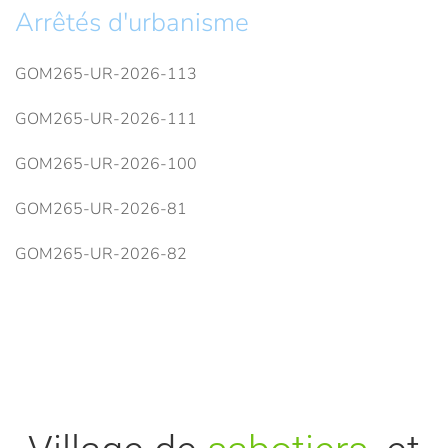
Arrêtés d'urbanisme
GOM265-UR-2026-113
GOM265-UR-2026-111
GOM265-UR-2026-100
GOM265-UR-2026-81
GOM265-UR-2026-82