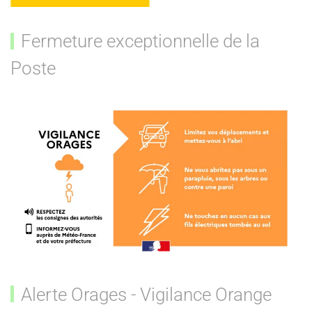
Fermeture exceptionnelle de la
Poste
Alerte Orages - Vigilance Orange