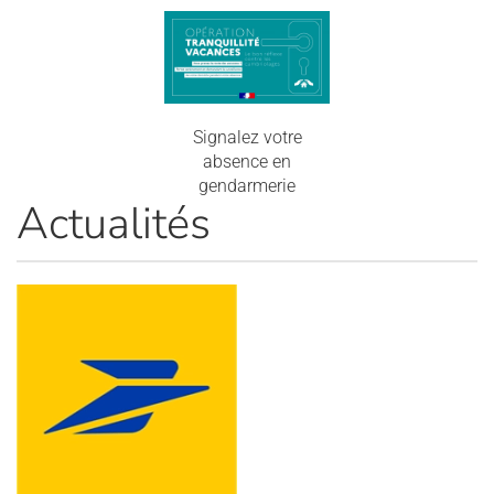
Signalez votre
absence en
gendarmerie
Actualités