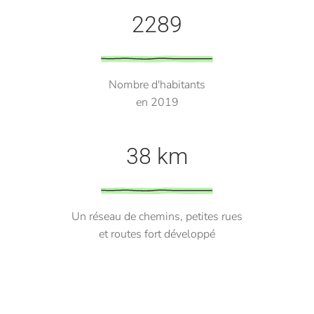
2289
Nombre d'habitants
en 2019
38 km
Un réseau de chemins, petites rues
et routes fort développé