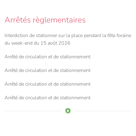
Arrêtés règlementaires
Interdiction de stationner sur la place pendant la fête foraine
du week-end du 15 août 2026
Arrêté de circulation et de stationnement
Arrêté de circulation et de stationnement
Arrêté de circulation et de stationnement
Arrêté de circulation et de stationnement