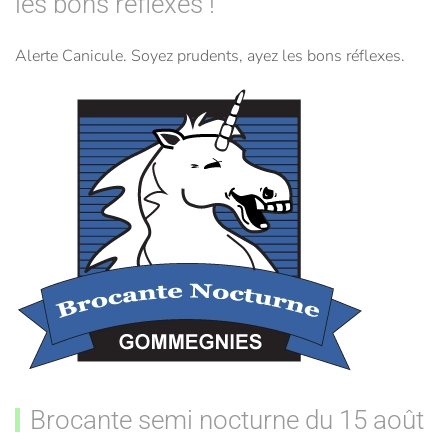
les bons réflexes !
Alerte Canicule. Soyez prudents, ayez les bons réflexes.
Brocante semi nocturne du 15 août