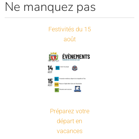
Ne manquez pas
Festivités du 15
août
Préparez votre
départ en
vacances