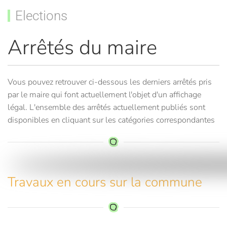
Elections
Arrêtés du maire
Vous pouvez retrouver ci-dessous les derniers arrêtés pris
par le maire qui font actuellement l'objet d'un affichage
légal. L'ensemble des arrêtés actuellement publiés sont
disponibles en cliquant sur les catégories correspondantes
Travaux en cours sur la commune