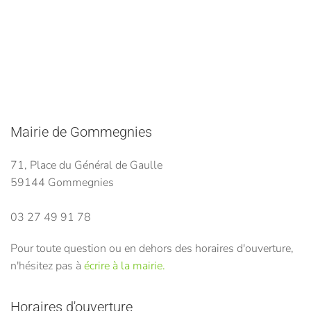
Mairie de Gommegnies
71, Place du Général de Gaulle
59144 Gommegnies
03 27 49 91 78
Pour toute question ou en dehors des horaires d'ouverture,
n'hésitez pas à
écrire à la mairie.
Horaires d'ouverture