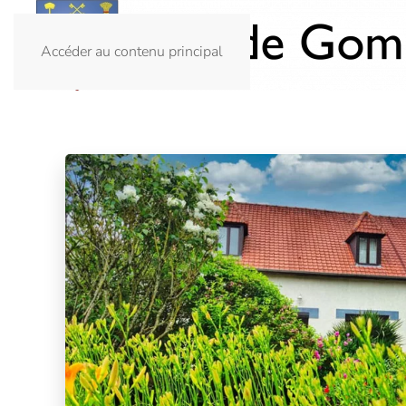
Accéder au contenu principal