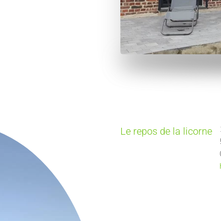
Le repos de la licorne