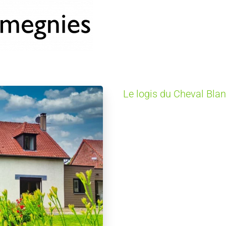
Le logis du Cheval Bla