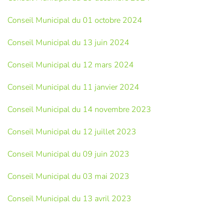
Conseil Municipal du 01 octobre 2024
Conseil Municipal du 13 juin 2024
Conseil Municipal du 12 mars 2024
Conseil Municipal du 11 janvier 2024
Conseil Municipal du 14 novembre 2023
Conseil Municipal du 12 juillet 2023
Conseil Municipal du 09 juin 2023
Conseil Municipal du 03 mai 2023
Conseil Municipal du 13 avril 2023