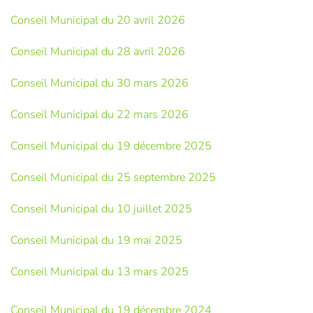
Conseil Municipal du 20 avril 2026
Conseil Municipal du 28 avril 2026
Conseil Municipal du 30 mars 2026
Conseil Municipal du 22 mars 2026
Conseil Municipal du 19 décembre 2025
Conseil Municipal du 25 septembre 2025
Conseil Municipal du 10 juillet 2025
Conseil Municipal du 19 mai 2025
Conseil Municipal du 13 mars 2025
Conseil Municipal du 19 décembre 2024