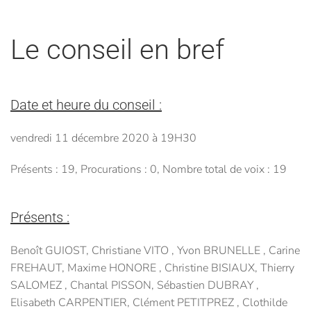
Le conseil en bref
Date et heure du conseil :
vendredi 11 décembre 2020 à 19H30
Présents : 19, Procurations : 0, Nombre total de voix : 19
Présents :
Benoît GUIOST, Christiane VITO , Yvon BRUNELLE , Carine
FREHAUT, Maxime HONORE , Christine BISIAUX, Thierry
SALOMEZ , Chantal PISSON, Sébastien DUBRAY ,
Elisabeth CARPENTIER, Clément PETITPREZ , Clothilde