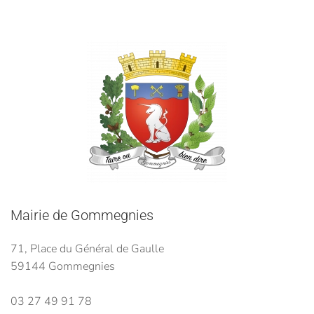
Mairie de Gommegnies
71, Place du Général de Gaulle
59144 Gommegnies
03 27 49 91 78