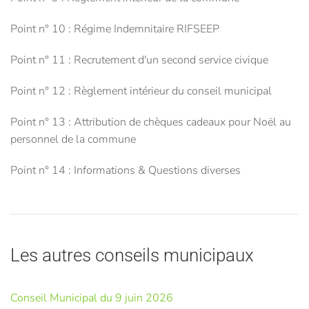
Point n° 10 : Régime Indemnitaire RIFSEEP
Point n° 11 : Recrutement d'un second service civique
Point n° 12 : Règlement intérieur du conseil municipal
Point n° 13 : Attribution de chèques cadeaux pour Noël au
personnel de la commune
Point n° 14 : Informations & Questions diverses
Les autres conseils municipaux
Conseil Municipal du 9 juin 2026