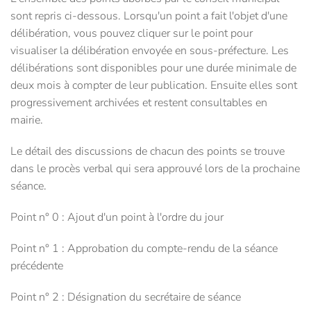
sont repris ci-dessous. Lorsqu'un point a fait l'objet d'une
délibération, vous pouvez cliquer sur le point pour
visualiser la délibération envoyée en sous-préfecture. Les
délibérations sont disponibles pour une durée minimale de
deux mois à compter de leur publication. Ensuite elles sont
progressivement archivées et restent consultables en
mairie.
Le détail des discussions de chacun des points se trouve
dans le procès verbal qui sera approuvé lors de la prochaine
séance.
Point n° 0 : Ajout d'un point à l'ordre du jour
Point n° 1 : Approbation du compte-rendu de la séance
précédente
Point n° 2 : Désignation du secrétaire de séance