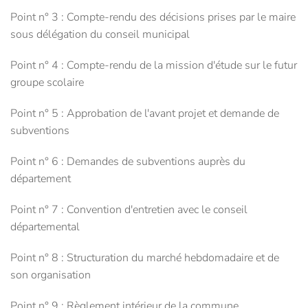
Point n° 3 : Compte-rendu des décisions prises par le maire
sous délégation du conseil municipal
Point n° 4 : Compte-rendu de la mission d'étude sur le futur
groupe scolaire
Point n° 5 : Approbation de l'avant projet et demande de
subventions
Point n° 6 : Demandes de subventions auprès du
département
Point n° 7 : Convention d'entretien avec le conseil
départemental
Point n° 8 : Structuration du marché hebdomadaire et de
son organisation
Point n° 9 : Règlement intérieur de la commune