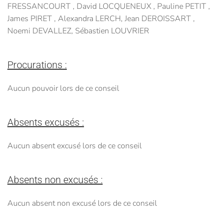
FRESSANCOURT , David LOCQUENEUX , Pauline PETIT ,
James PIRET , Alexandra LERCH, Jean DEROISSART ,
Noemi DEVALLEZ, Sébastien LOUVRIER
Procurations :
Aucun pouvoir lors de ce conseil
Absents excusés :
Aucun absent excusé lors de ce conseil
Absents non excusés :
Aucun absent non excusé lors de ce conseil