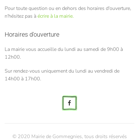
Pour toute question ou en dehors des horaires d'ouverture,
n'hésitez pas à
écrire à la mairie.
Horaires d'ouverture
La mairie vous accueille du lundi au samedi de 9h00 à
12h00.
Sur rendez-vous uniquement du lundi au vendredi de
14h00 à 17h00.
© 2020 Mairie de Gommegnies, tous droits réservés