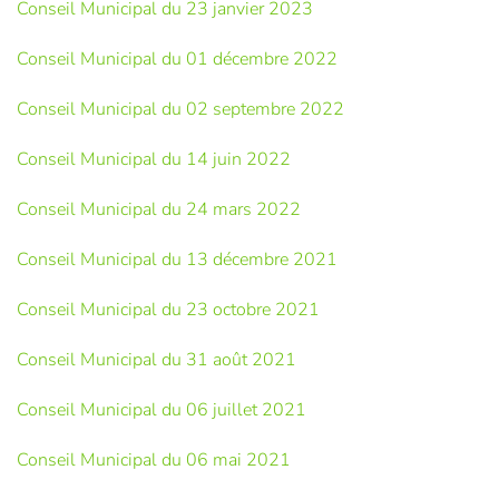
Conseil Municipal du 23 janvier 2023
Conseil Municipal du 01 décembre 2022
Conseil Municipal du 02 septembre 2022
Conseil Municipal du 14 juin 2022
Conseil Municipal du 24 mars 2022
Conseil Municipal du 13 décembre 2021
Conseil Municipal du 23 octobre 2021
Conseil Municipal du 31 août 2021
Conseil Municipal du 06 juillet 2021
Conseil Municipal du 06 mai 2021