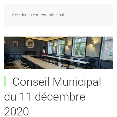
Menu
Accéder au contenu principal
Conseil Municipal
du 11 décembre
2020