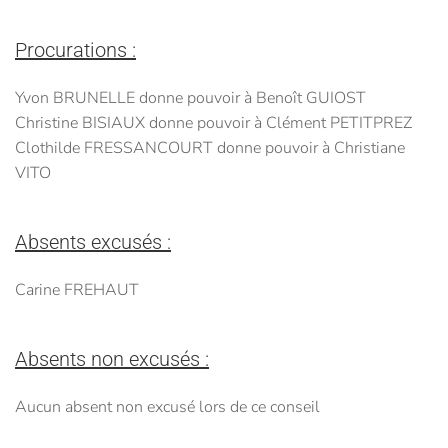
Procurations :
Yvon BRUNELLE donne pouvoir à Benoît GUIOST
Christine BISIAUX donne pouvoir à Clément PETITPREZ
Clothilde FRESSANCOURT donne pouvoir à Christiane
VITO
Absents excusés :
Carine FREHAUT
Absents non excusés :
Aucun absent non excusé lors de ce conseil