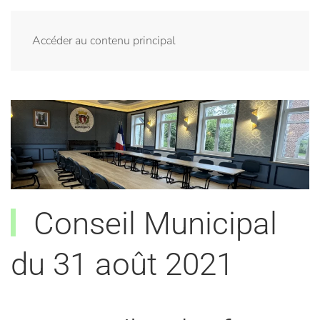
Menu
Accéder au contenu principal
Conseil Municipal
du 31 août 2021