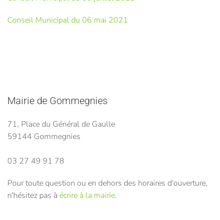
Conseil Municipal du 06 mai 2021
Mairie de Gommegnies
71, Place du Général de Gaulle
59144 Gommegnies
03 27 49 91 78
Pour toute question ou en dehors des horaires d'ouverture,
n'hésitez pas à
écrire à la mairie.