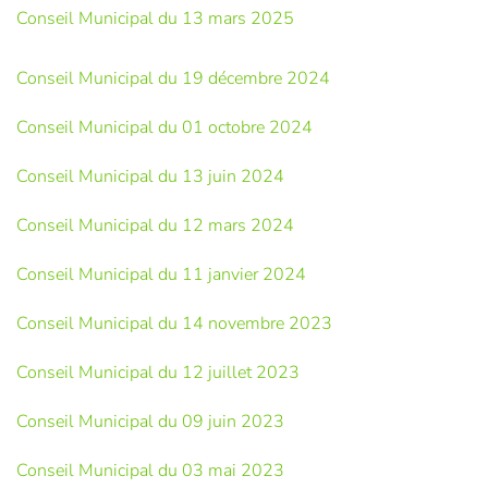
Conseil Municipal du 13 mars 2025
Conseil Municipal du 19 décembre 2024
Conseil Municipal du 01 octobre 2024
Conseil Municipal du 13 juin 2024
Conseil Municipal du 12 mars 2024
Conseil Municipal du 11 janvier 2024
Conseil Municipal du 14 novembre 2023
Conseil Municipal du 12 juillet 2023
Conseil Municipal du 09 juin 2023
Conseil Municipal du 03 mai 2023