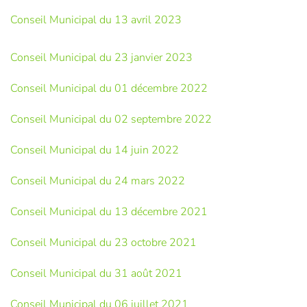
Conseil Municipal du 13 avril 2023
Conseil Municipal du 23 janvier 2023
Conseil Municipal du 01 décembre 2022
Conseil Municipal du 02 septembre 2022
Conseil Municipal du 14 juin 2022
Conseil Municipal du 24 mars 2022
Conseil Municipal du 13 décembre 2021
Conseil Municipal du 23 octobre 2021
Conseil Municipal du 31 août 2021
Conseil Municipal du 06 juillet 2021