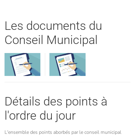
Les documents du
Conseil Municipal
Visualiser
Visualiser
Détails des points à
l'ordre du jour
L'ensemble des points aborbés par le conseil municipal