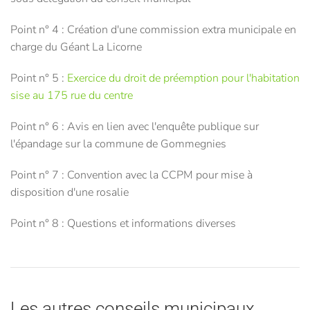
Point n° 4 : Création d'une commission extra municipale en
charge du Géant La Licorne
Point n° 5 :
Exercice du droit de préemption pour l'habitation
sise au 175 rue du centre
Point n° 6 : Avis en lien avec l'enquête publique sur
l'épandage sur la commune de Gommegnies
Point n° 7 : Convention avec la CCPM pour mise à
disposition d'une rosalie
Point n° 8 : Questions et informations diverses
Les autres conseils municipaux