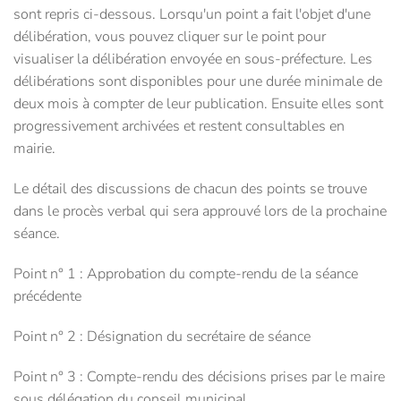
sont repris ci-dessous. Lorsqu'un point a fait l'objet d'une
délibération, vous pouvez cliquer sur le point pour
visualiser la délibération envoyée en sous-préfecture. Les
délibérations sont disponibles pour une durée minimale de
deux mois à compter de leur publication. Ensuite elles sont
progressivement archivées et restent consultables en
mairie.
Le détail des discussions de chacun des points se trouve
dans le procès verbal qui sera approuvé lors de la prochaine
séance.
Point n° 1 : Approbation du compte-rendu de la séance
précédente
Point n° 2 : Désignation du secrétaire de séance
Point n° 3 : Compte-rendu des décisions prises par le maire
sous délégation du conseil municipal