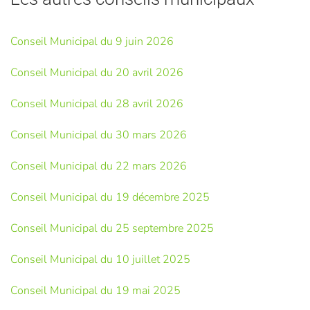
Conseil Municipal du 9 juin 2026
Conseil Municipal du 20 avril 2026
Conseil Municipal du 28 avril 2026
Conseil Municipal du 30 mars 2026
Conseil Municipal du 22 mars 2026
Conseil Municipal du 19 décembre 2025
Conseil Municipal du 25 septembre 2025
Conseil Municipal du 10 juillet 2025
Conseil Municipal du 19 mai 2025